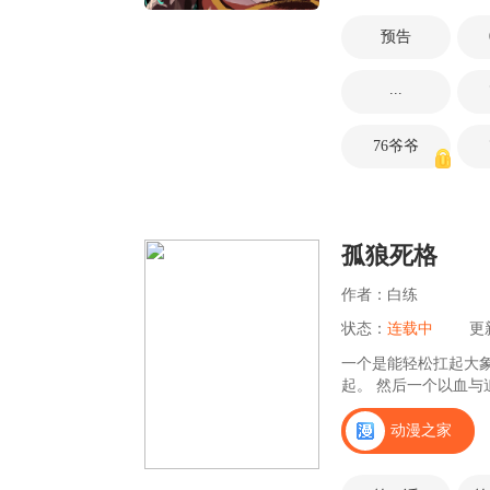
预告
...
76爷爷
孤狼死格
作者：
白练
状态：
连载中
更
一个是能轻松扛起大
起。 然后一个以血与
动漫之家