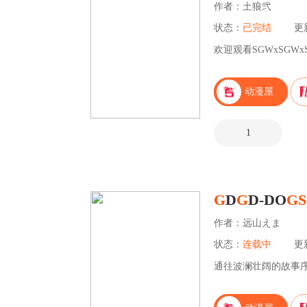
作者：
土狼弐
状态：
已完结
更
欢迎观看SGWxSGW
动漫屋
1
G
D
G
D-DO
G
S
作者：
远山えま
状态：
连载中
更
通往波澜壮阔的故事