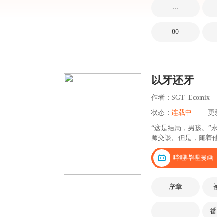
...
80
以牙还牙
作者：
SGT
Ecomix
状态：
连载中
更
“这是结局，男孩。
师交谈。但是，随着
哔哩哔哩漫画
序章
...
番