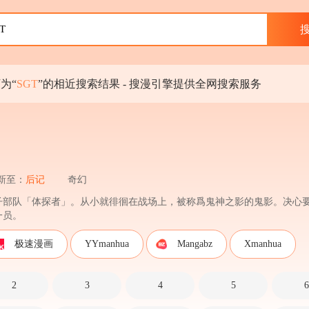
为“
SGT
”的相近搜索结果 - 搜漫引擎提供全网搜索服务
新至：
后记
奇幻
子部队「体探者」。从小就徘徊在战场上，被称爲鬼神之影的鬼影。决心
一员。
极速漫画
YYmanhua
Mangabz
Xmanhua
2
3
4
5
6