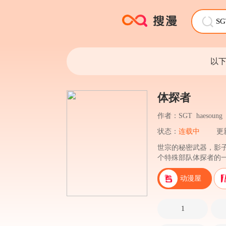
以下
体探者
作者：
SGT
haesoung
状态：
连载中
更
世宗的秘密武器，影
个特殊部队体探者的
动漫屋
1