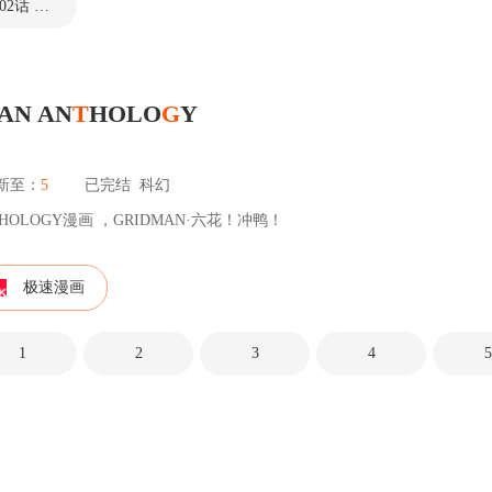
第02话 倘若为了某人
AN AN
T
HOLO
G
Y
新至：
5
已完结
科幻
ANTHOLOGY漫画 ，GRIDMAN·六花！冲鸭！
极速漫画
1
2
3
4
5